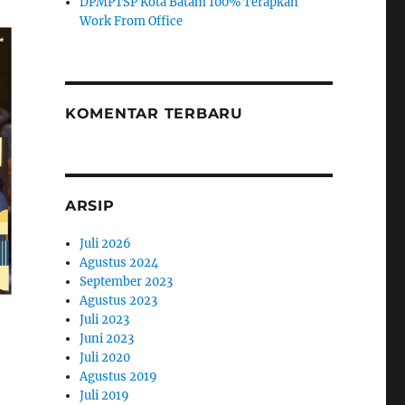
DPMPTSP Kota Batam 100% Terapkan
Work From Office
KOMENTAR TERBARU
ARSIP
Juli 2026
Agustus 2024
September 2023
Agustus 2023
Juli 2023
Juni 2023
Juli 2020
Agustus 2019
Juli 2019