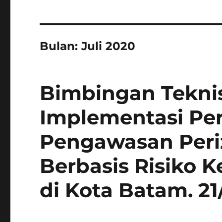
Bulan:
Juli 2020
Bimbingan Teknis
Implementasi Per
Pengawasan Peri
Berbasis Risiko 
di Kota Batam. 2