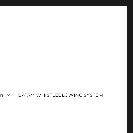
an
BATAM WHISTLEBLOWING SYSTEM