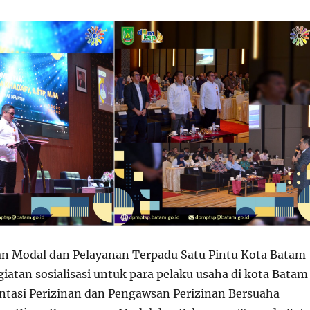
n Modal dan Pelayanan Terpadu Satu Pintu Kota Batam
atan sosialisasi untuk para pelaku usaha di kota Batam
ntasi Perizinan dan Pengawsan Perizinan Bersuaha