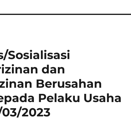
/Sosialisasi
izinan dan
zinan Berusahan
Kepada Pelaku Usaha
1/03/2023