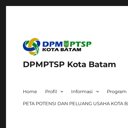
DPMPTSP Kota Batam
Home
Profil
Informasi
Program 
PETA POTENSI DAN PELUANG USAHA KOTA 