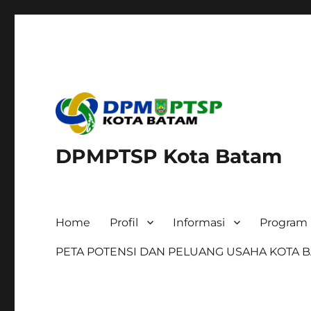
DPMPTSP Kota Batam
Home
Profil
Informasi
Program 
PETA POTENSI DAN PELUANG USAHA KOTA 