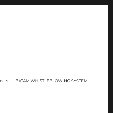
an
BATAM WHISTLEBLOWING SYSTEM