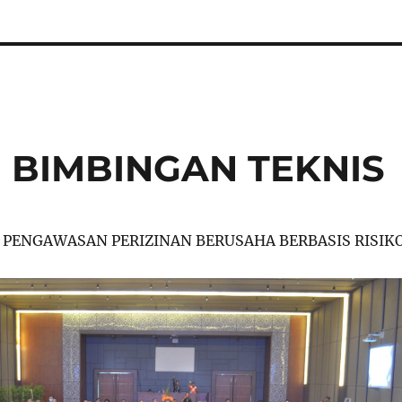
N BIMBINGAN TEKNIS
 PENGAWASAN PERIZINAN BERUSAHA BERBASIS RISIK