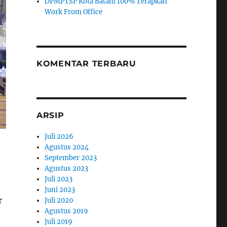
DPMPTSP Kota Batam 100% Terapkan
Work From Office
KOMENTAR TERBARU
ARSIP
Juli 2026
Agustus 2024
September 2023
Agustus 2023
Juli 2023
Juni 2023
r
Juli 2020
Agustus 2019
Juli 2019