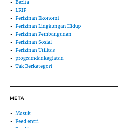
Berita
LKIP
Perizinan Ekonomi
Perizinan Lingkungan Hidup
Perizinan Pembangunan
Perizinan Sosial
Perizinan Utilitas
programdankegiatan
Tak Berkategori
META
Masuk
Feed entri