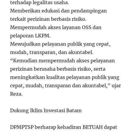
terhadap legalitas usaha.
Memberikan edukasi dan pendampingan
terkait perizinan berbasis risiko.
Mempermudah akses layanan OSS dan
pelaporan LKPM.
Mewujudkan pelayanan publik yang cepat,
mudah, transparan, dan akuntabel.
“Kemudian mempermudah akses pelayanan
perizinan berusaha berbasis risiko, serta
meningkatkan kualitas pelayanan publik yang
cepat, mudah, transparan dan akuntabel,” ujar
Reza.
Dukung Iklim Investasi Batam
DPMPTSP berharap kehadiran BETUAH dapat