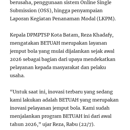
berusaha, penggunaan sistem Online Single
Submission (OSS), hingga penyampaian
Laporan Kegiatan Penanaman Modal (LKPM).
Kepala DPMPTSP Kota Batam, Reza Khadafy,
mengatakan BETUAH merupakan layanan
jemput bola yang mulai dijalankan sejak awal
2026 sebagai bagian dari upaya mendekatkan
pelayanan kepada masyarakat dan pelaku
usaha.
“Untuk saat ini, inovasi terbaru yang sedang
kami lakukan adalah BETUAH yang merupakan
inovasi pelayanan jemput bola. Kami sudah
menjalankan program BETUAH ini dari awal
tahun 2026,” ujar Reza, Rabu (22/7).