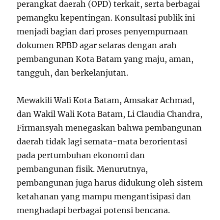
perangkat daerah (OPD) terkait, serta berbagai
pemangku kepentingan. Konsultasi publik ini
menjadi bagian dari proses penyempurnaan
dokumen RPBD agar selaras dengan arah
pembangunan Kota Batam yang maju, aman,
tangguh, dan berkelanjutan.
Mewakili Wali Kota Batam, Amsakar Achmad,
dan Wakil Wali Kota Batam, Li Claudia Chandra,
Firmansyah menegaskan bahwa pembangunan
daerah tidak lagi semata-mata berorientasi
pada pertumbuhan ekonomi dan
pembangunan fisik. Menurutnya,
pembangunan juga harus didukung oleh sistem
ketahanan yang mampu mengantisipasi dan
menghadapi berbagai potensi bencana.