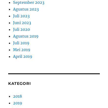
September 2023
Agustus 2023
Juli 2023
Juni 2023
Juli 2020
Agustus 2019
Juli 2019
Mei 2019
April 2019
KATEGORI
2018
2019