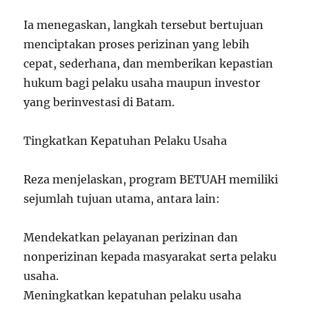
Ia menegaskan, langkah tersebut bertujuan
menciptakan proses perizinan yang lebih
cepat, sederhana, dan memberikan kepastian
hukum bagi pelaku usaha maupun investor
yang berinvestasi di Batam.
Tingkatkan Kepatuhan Pelaku Usaha
Reza menjelaskan, program BETUAH memiliki
sejumlah tujuan utama, antara lain:
Mendekatkan pelayanan perizinan dan
nonperizinan kepada masyarakat serta pelaku
usaha.
Meningkatkan kepatuhan pelaku usaha