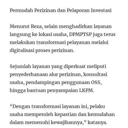
Permudah Perizinan dan Pelaporan Investasi
Menurut Reza, selain menghadirkan layanan
langsung ke lokasi usaha, DPMPTSP juga terus
melakukan transformasi pelayanan melalui
digitalisasi proses perizinan.
Sejumlah layanan yang diperkuat meliputi
penyederhanaan alur perizinan, konsultasi
usaha, pendampingan penggunaan OSS,
hingga bantuan penyampaian LKPM.
“Dengan transformasi layanan ini, pelaku
usaha memperoleh kepastian dan kemudahan
dalam memenuhi kewajibannya,” katanya.