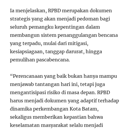
Ia menjelaskan, RPBD merupakan dokumen
strategis yang akan menjadi pedoman bagi
seluruh pemangku kepentingan dalam
membangun sistem penanggulangan bencana
yang terpadu, mulai dari mitigasi,
kesiapsiagaan, tanggap darurat, hingga
pemulihan pascabencana.
“Perencanaan yang baik bukan hanya mampu
menjawab tantangan hari ini, tetapi juga
mengantisipasi risiko di masa depan. RPBD
harus menjadi dokumen yang adaptif terhadap
dinamika perkembangan Kota Batam,
sekaligus memberikan kepastian bahwa
keselamatan masyarakat selalu menjadi