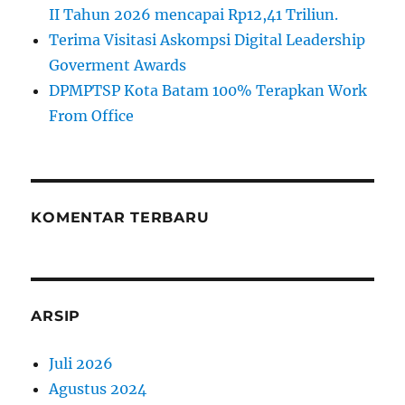
II Tahun 2026 mencapai Rp12,41 Triliun.
Terima Visitasi Askompsi Digital Leadership
Goverment Awards
DPMPTSP Kota Batam 100% Terapkan Work
From Office
KOMENTAR TERBARU
ARSIP
Juli 2026
Agustus 2024