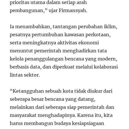
prioritas utama dalam setiap arah
pembangunan,” ujar Firmansyah.
Ia menambahkan, tantangan perubahan iklim,
pesatnya pertumbuhan kawasan perkotaan,
serta meningkatnya aktivitas ekonomi
menuntut pemerintah menghadirkan tata
kelola penanggulangan bencana yang modern,
berbasis data, dan diperkuat melalui kolaborasi
lintas sektor.
“Ketangguhan sebuah kota tidak diukur dari
seberapa besar bencana yang datang,
melainkan dari seberapa siap pemerintah dan
masyarakat menghadapinya. Karena itu, kita
harus membangun budaya kesiapsiagaan