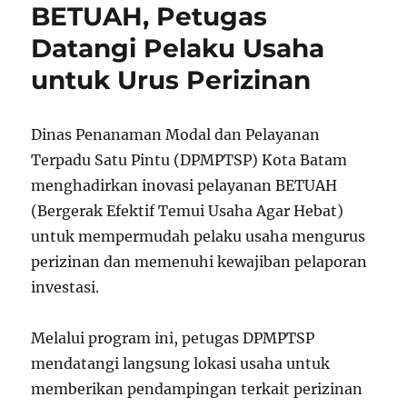
BETUAH, Petugas
Datangi Pelaku Usaha
untuk Urus Perizinan
Dinas Penanaman Modal dan Pelayanan
Terpadu Satu Pintu (DPMPTSP) Kota Batam
menghadirkan inovasi pelayanan BETUAH
(Bergerak Efektif Temui Usaha Agar Hebat)
untuk mempermudah pelaku usaha mengurus
perizinan dan memenuhi kewajiban pelaporan
investasi.
Melalui program ini, petugas DPMPTSP
mendatangi langsung lokasi usaha untuk
memberikan pendampingan terkait perizinan