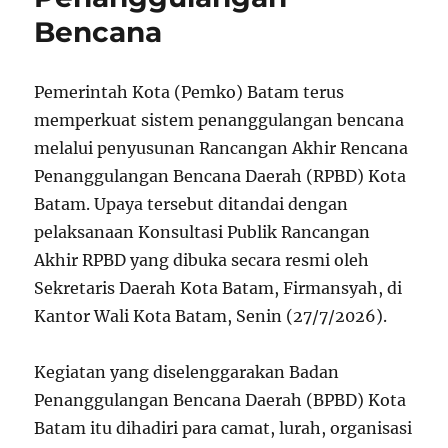
Bencana
Pemerintah Kota (Pemko) Batam terus
memperkuat sistem penanggulangan bencana
melalui penyusunan Rancangan Akhir Rencana
Penanggulangan Bencana Daerah (RPBD) Kota
Batam. Upaya tersebut ditandai dengan
pelaksanaan Konsultasi Publik Rancangan
Akhir RPBD yang dibuka secara resmi oleh
Sekretaris Daerah Kota Batam, Firmansyah, di
Kantor Wali Kota Batam, Senin (27/7/2026).
Kegiatan yang diselenggarakan Badan
Penanggulangan Bencana Daerah (BPBD) Kota
Batam itu dihadiri para camat, lurah, organisasi