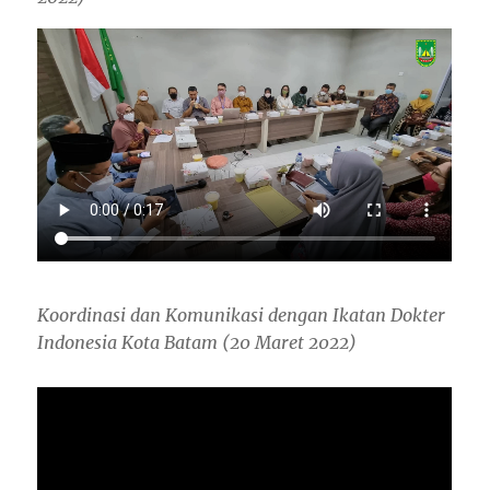
Koordinasi dan Komunikasi dengan Ikatan Dokter
Indonesia Kota Batam (20 Maret 2022)