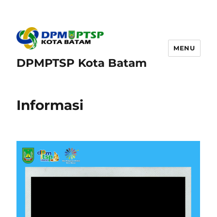
MENU
DPMPTSP Kota Batam
Informasi