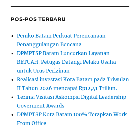
POS-POS TERBARU
Pemko Batam Perkuat Perencanaan
Penanggulangan Bencana
DPMPTSP Batam Luncurkan Layanan
BETUAH, Petugas Datangi Pelaku Usaha
untuk Urus Perizinan
Realisasi investasi Kota Batam pada Triwulan
II Tahun 2026 mencapai Rp12,41 Triliun.
Terima Visitasi Askompsi Digital Leadership
Goverment Awards
DPMPTSP Kota Batam 100% Terapkan Work
From Office