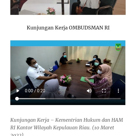
Kunjungan Kerja OMBUDSMAN RI
Kunjungan Kerja – Kementrian Hukum dan HAM
RI Kantor Wilayah Kepulauan Riau. (10 Maret
2022)