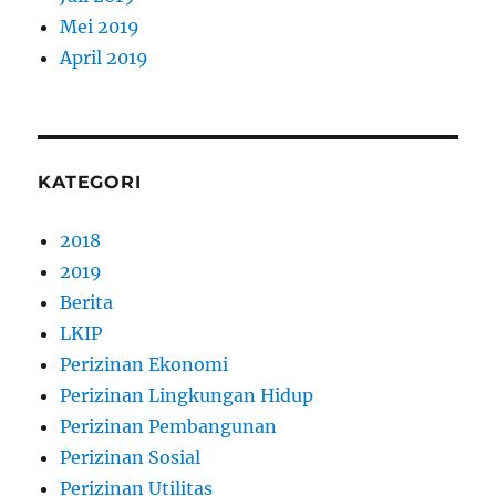
Mei 2019
April 2019
KATEGORI
2018
2019
Berita
LKIP
Perizinan Ekonomi
Perizinan Lingkungan Hidup
Perizinan Pembangunan
Perizinan Sosial
Perizinan Utilitas