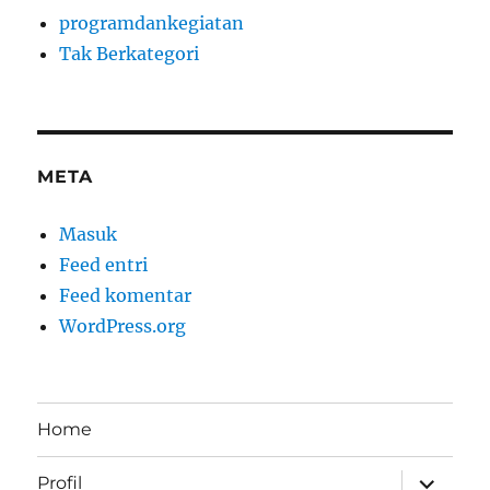
programdankegiatan
Tak Berkategori
META
Masuk
Feed entri
Feed komentar
WordPress.org
Home
perlebar
Profil