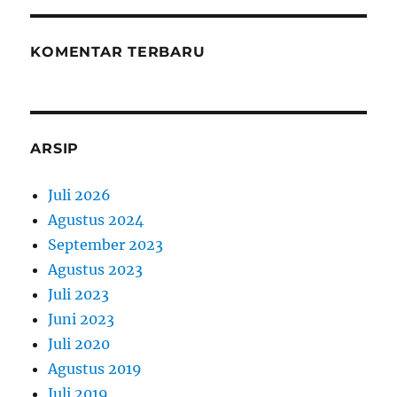
KOMENTAR TERBARU
ARSIP
Juli 2026
Agustus 2024
September 2023
Agustus 2023
Juli 2023
Juni 2023
Juli 2020
Agustus 2019
Juli 2019