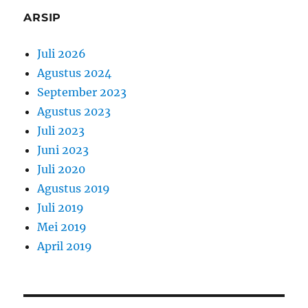
ARSIP
Juli 2026
Agustus 2024
September 2023
Agustus 2023
Juli 2023
Juni 2023
Juli 2020
Agustus 2019
Juli 2019
Mei 2019
April 2019