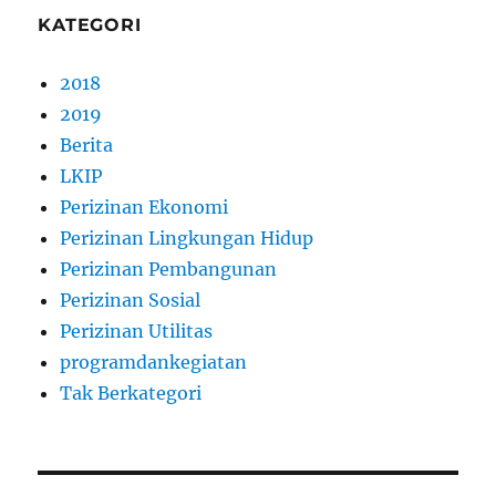
KATEGORI
2018
2019
Berita
LKIP
Perizinan Ekonomi
Perizinan Lingkungan Hidup
Perizinan Pembangunan
Perizinan Sosial
Perizinan Utilitas
programdankegiatan
Tak Berkategori