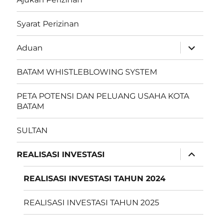
Syarat Perizinan
perlebar
Aduan
menu
anak
BATAM WHISTLEBLOWING SYSTEM
PETA POTENSI DAN PELUANG USAHA KOTA
BATAM
SULTAN
perlebar
REALISASI INVESTASI
menu
anak
REALISASI INVESTASI TAHUN 2024
REALISASI INVESTASI TAHUN 2025