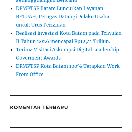
Penanggulangan Bencana
DPMPTSP Batam Luncurkan Layanan
BETUAH, Petugas Datangi Pelaku Usaha
untuk Urus Perizinan
Realisasi investasi Kota Batam pada Triwulan
II Tahun 2026 mencapai Rp12,41 Triliun.
Terima Visitasi Askompsi Digital Leadership
Goverment Awards
DPMPTSP Kota Batam 100% Terapkan Work
From Office
KOMENTAR TERBARU