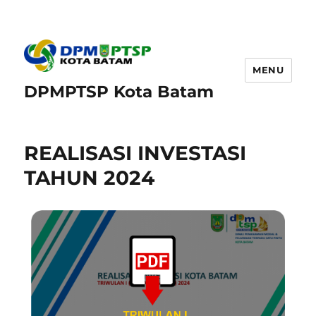
MENU
DPMPTSP Kota Batam
REALISASI INVESTASI
TAHUN 2024