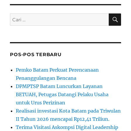
CAR
Pencarian
untuk:
POS-POS TERBARU
Pemko Batam Perkuat Perencanaan
Penanggulangan Bencana
DPMPTSP Batam Luncurkan Layanan
BETUAH, Petugas Datangi Pelaku Usaha
untuk Urus Perizinan
Realisasi investasi Kota Batam pada Triwulan
II Tahun 2026 mencapai Rp12,41 Triliun.
Terima Visitasi Askompsi Digital Leadership