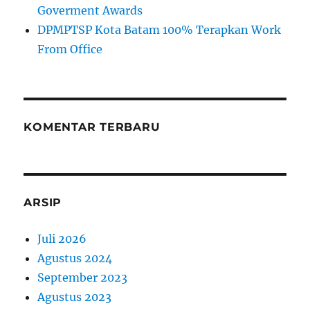
Goverment Awards
DPMPTSP Kota Batam 100% Terapkan Work
From Office
KOMENTAR TERBARU
ARSIP
Juli 2026
Agustus 2024
September 2023
Agustus 2023