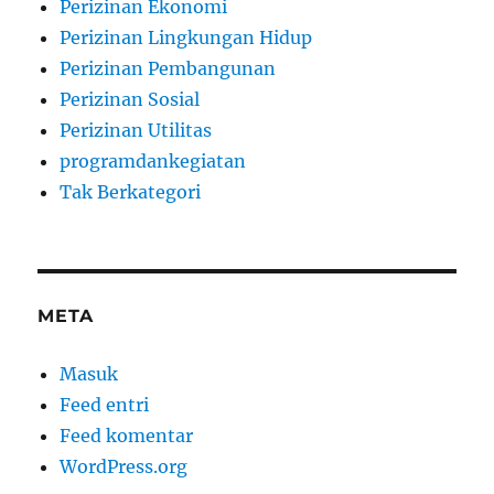
Perizinan Ekonomi
Perizinan Lingkungan Hidup
Perizinan Pembangunan
Perizinan Sosial
Perizinan Utilitas
programdankegiatan
Tak Berkategori
META
Masuk
Feed entri
Feed komentar
WordPress.org