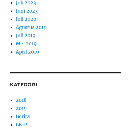
Juli 2023
Juni 2023
Juli 2020
Agustus 2019
Juli 2019
Mei 2019
April 2019
KATEGORI
2018
2019
Berita
LKIP