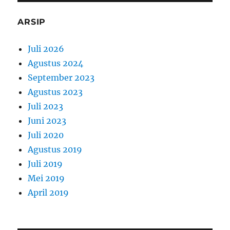
ARSIP
Juli 2026
Agustus 2024
September 2023
Agustus 2023
Juli 2023
Juni 2023
Juli 2020
Agustus 2019
Juli 2019
Mei 2019
April 2019