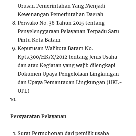
Urusan Pemerintahan Yang Menjadi
Kewenangan Pemerintahan Daerah
Perwako No. 38 Tahun 2015 tentang
Penyelenggaraan Pelayanan Terpadu Satu
Pintu Kota Batam
Keputusan Walikota Batam No.
Kpts.300/HK/X/2012 tentang Jenis Usaha
dan atau Kegiatan yang wajib dilengkapi
Dokumen Upaya Pengelolaan Lingkungan
dan Upaya Pemantauan Lingkungan (UKL-
UPL)
Persyaratan Pelayanan
Surat Permohonan dari pemilik usaha