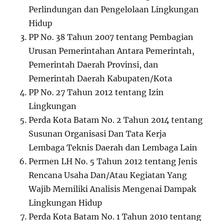
Perlindungan dan Pengelolaan Lingkungan
Hidup
PP No. 38 Tahun 2007 tentang Pembagian
Urusan Pemerintahan Antara Pemerintah,
Pemerintah Daerah Provinsi, dan
Pemerintah Daerah Kabupaten/Kota
PP No. 27 Tahun 2012 tentang Izin
Lingkungan
Perda Kota Batam No. 2 Tahun 2014 tentang
Susunan Organisasi Dan Tata Kerja
Lembaga Teknis Daerah dan Lembaga Lain
Permen LH No. 5 Tahun 2012 tentang Jenis
Rencana Usaha Dan/Atau Kegiatan Yang
Wajib Memiliki Analisis Mengenai Dampak
Lingkungan Hidup
Perda Kota Batam No. 1 Tahun 2010 tentang