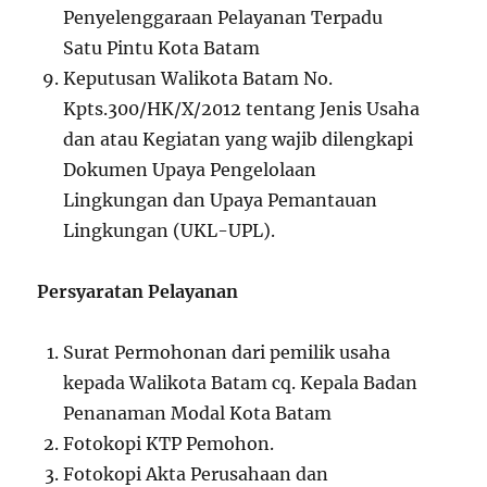
Penyelenggaraan Pelayanan Terpadu
Satu Pintu Kota Batam
Keputusan Walikota Batam No.
Kpts.300/HK/X/2012 tentang Jenis Usaha
dan atau Kegiatan yang wajib dilengkapi
Dokumen Upaya Pengelolaan
Lingkungan dan Upaya Pemantauan
Lingkungan (UKL-UPL).
Persyaratan Pelayanan
Surat Permohonan dari pemilik usaha
kepada Walikota Batam cq. Kepala Badan
Penanaman Modal Kota Batam
Fotokopi KTP Pemohon.
Fotokopi Akta Perusahaan dan