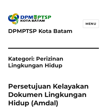
MENU
DPMPTSP Kota Batam
Kategori:
Perizinan
Lingkungan Hidup
Persetujuan Kelayakan
Dokumen Lingkungan
Hidup (Amdal)