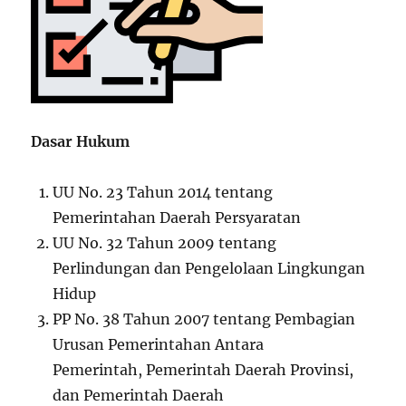
Dasar Hukum
UU No. 23 Tahun 2014 tentang
Pemerintahan Daerah Persyaratan
UU No. 32 Tahun 2009 tentang
Perlindungan dan Pengelolaan Lingkungan
Hidup
PP No. 38 Tahun 2007 tentang Pembagian
Urusan Pemerintahan Antara
Pemerintah, Pemerintah Daerah Provinsi,
dan Pemerintah Daerah