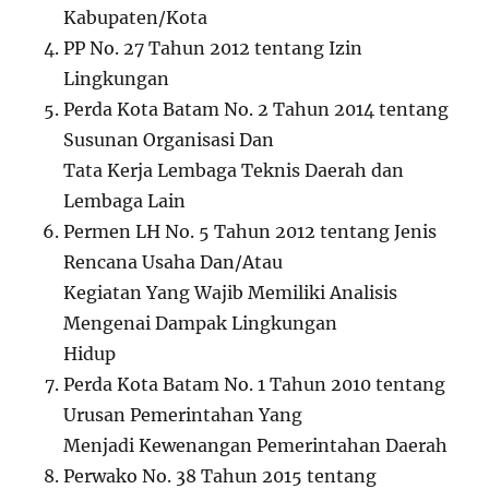
Kabupaten/Kota
PP No. 27 Tahun 2012 tentang Izin
Lingkungan
Perda Kota Batam No. 2 Tahun 2014 tentang
Susunan Organisasi Dan
Tata Kerja Lembaga Teknis Daerah dan
Lembaga Lain
Permen LH No. 5 Tahun 2012 tentang Jenis
Rencana Usaha Dan/Atau
Kegiatan Yang Wajib Memiliki Analisis
Mengenai Dampak Lingkungan
Hidup
Perda Kota Batam No. 1 Tahun 2010 tentang
Urusan Pemerintahan Yang
Menjadi Kewenangan Pemerintahan Daerah
Perwako No. 38 Tahun 2015 tentang