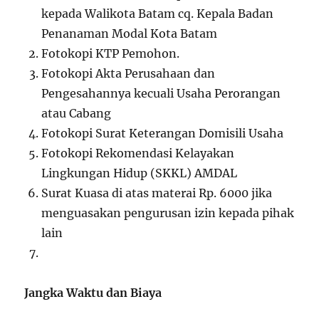
kepada Walikota Batam cq. Kepala Badan
Penanaman Modal Kota Batam
Fotokopi KTP Pemohon.
Fotokopi Akta Perusahaan dan
Pengesahannya kecuali Usaha Perorangan
atau Cabang
Fotokopi Surat Keterangan Domisili Usaha
Fotokopi Rekomendasi Kelayakan
Lingkungan Hidup (SKKL) AMDAL
Surat Kuasa di atas materai Rp. 6000 jika
menguasakan pengurusan izin kepada pihak
lain
Jangka Waktu dan Biaya