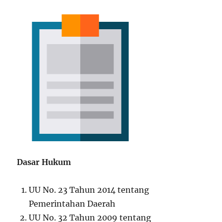
Dasar Hukum
UU No. 23 Tahun 2014 tentang
Pemerintahan Daerah
UU No. 32 Tahun 2009 tentang