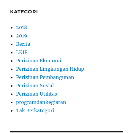
KATEGORI
2018
2019
Berita
LKIP
Perizinan Ekonomi
Perizinan Lingkungan Hidup
Perizinan Pembangunan
Perizinan Sosial
Perizinan Utilitas
programdankegiatan
Tak Berkategori