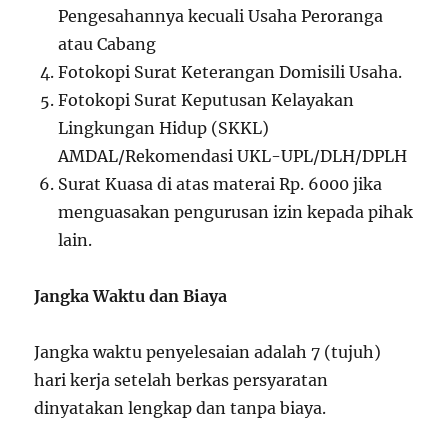
Pengesahannya kecuali Usaha Peroranga
atau Cabang
Fotokopi Surat Keterangan Domisili Usaha.
Fotokopi Surat Keputusan Kelayakan
Lingkungan Hidup (SKKL)
AMDAL/Rekomendasi UKL-UPL/DLH/DPLH
Surat Kuasa di atas materai Rp. 6000 jika
menguasakan pengurusan izin kepada pihak
lain.
Jangka Waktu dan Biaya
Jangka waktu penyelesaian adalah 7 (tujuh)
hari kerja setelah berkas persyaratan
dinyatakan lengkap dan tanpa biaya.