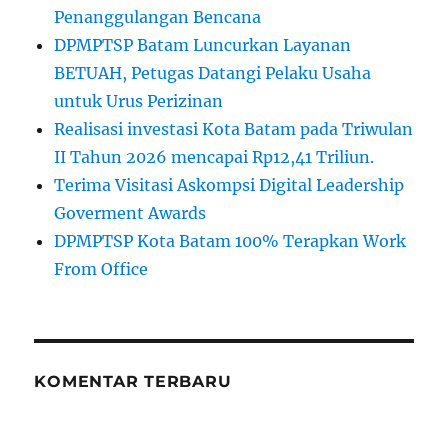
Penanggulangan Bencana
DPMPTSP Batam Luncurkan Layanan
BETUAH, Petugas Datangi Pelaku Usaha
untuk Urus Perizinan
Realisasi investasi Kota Batam pada Triwulan
II Tahun 2026 mencapai Rp12,41 Triliun.
Terima Visitasi Askompsi Digital Leadership
Goverment Awards
DPMPTSP Kota Batam 100% Terapkan Work
From Office
KOMENTAR TERBARU